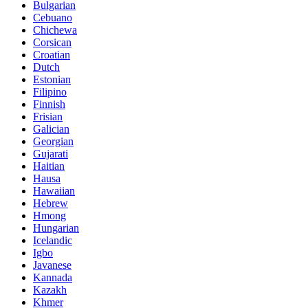
Bulgarian
Cebuano
Chichewa
Corsican
Croatian
Dutch
Estonian
Filipino
Finnish
Frisian
Galician
Georgian
Gujarati
Haitian
Hausa
Hawaiian
Hebrew
Hmong
Hungarian
Icelandic
Igbo
Javanese
Kannada
Kazakh
Khmer