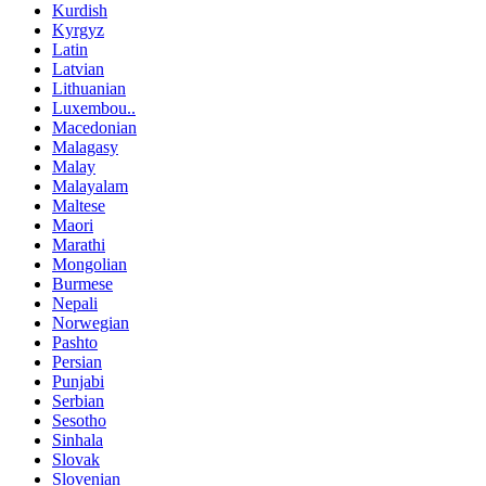
Kurdish
Kyrgyz
Latin
Latvian
Lithuanian
Luxembou..
Macedonian
Malagasy
Malay
Malayalam
Maltese
Maori
Marathi
Mongolian
Burmese
Nepali
Norwegian
Pashto
Persian
Punjabi
Serbian
Sesotho
Sinhala
Slovak
Slovenian