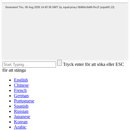
Tryck enter för att söka eller ESC
för att stänga
English
Chinese
French
German
Portuguese
Spanish
Russian
Japanese
Korean
Arabic